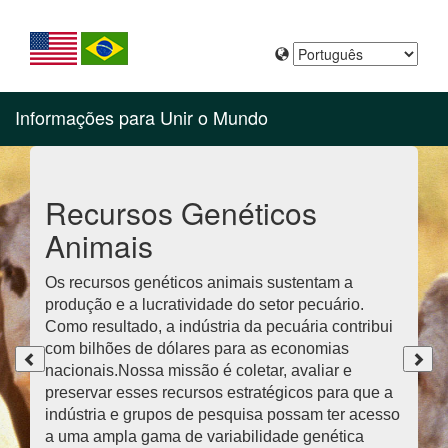
Informações para Unir o Mundo
Recursos Genéticos
Animais
Os recursos genéticos animais sustentam a
produção e a lucratividade do setor pecuário.
Como resultado, a indústria da pecuária contribui
com bilhões de dólares para as economias
nacionais.Nossa missão é coletar, avaliar e
preservar esses recursos estratégicos para que a
indústria e grupos de pesquisa possam ter acesso
a uma ampla gama de variabilidade genética