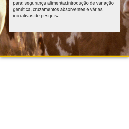
para: segurança alimentar,introdução de variação
genética, cruzamentos absorventes e várias
iniciativas de pesquisa.