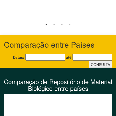
Comparação entre Países
Datas:
até
CONSULTA
Comparação de Repositório de Material
Biológico entre países